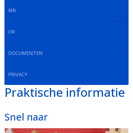
MR
OR
DOCUMENTEN
PRIVACY
Praktische informatie
Snel naar