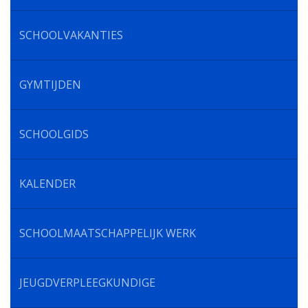
SCHOOLVAKANTIES
GYMTIJDEN
SCHOOLGIDS
KALENDER
SCHOOLMAATSCHAPPELIJK WERK
JEUGDVERPLEEGKUNDIGE