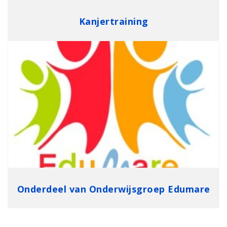
Kanjertraining
Onderdeel van Onderwijsgroep Edumare