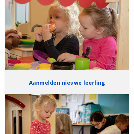
Aanmelden nieuwe leerling