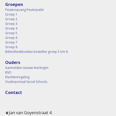
Groepen
Peuteropvang Peuterpalet
Groep 1
Groep 2
Groep 3
Groep 4
Groep 5
Groep 6
Groep 7
Groep 8
Bibliotheekboeken bestellen groep 5 t/m 8
Ouders
Aanmelden nieuwe leerlingen
BSO
Klachtenregeling
Ouderportaal Social Schools
Contact
Jan van Goyenstraat 4